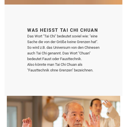
WAS HEISST TAI CHI CHUAN
Das Wort "Tai Chi" bedeutet soviel wie: "eine
Sache die von der Größe keine Grenzen hat".
So wird z.B. das Universum von den Chinesen
auch Tai Chi genannt. Das Wort "Chuan"
bedeutet Faust oder Fausttechnik.
Also könnte man Tai Chi Chuan als
"Fausttechnik ohne Grenzen" bezeichnen.