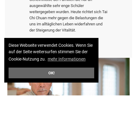
ausgewählte sehr enge Schüler
weitergegeben wurden. Heute richtet sich Tai
Chi Chuan mehr gegen die Belastungen die
uns im alltäglichen Leben widerfahren und
der Steigerung der Vitalität.
Diese Webseite verwendet Cookies. Wenn Sie
auf der Seite weitersurfen stimmen Sie der
Cookie-Nutzung zu.
mehr Informationen
OK!